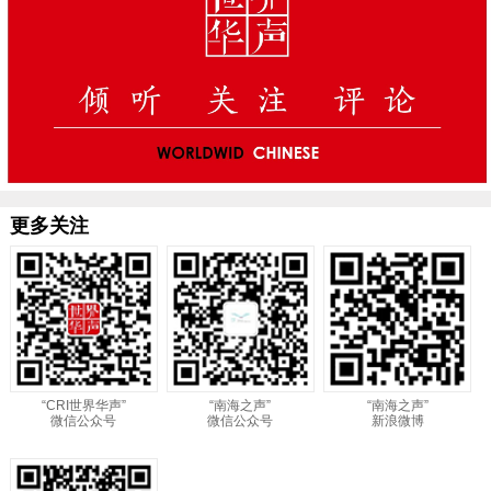
更多关注
“CRI世界华声”
“南海之声”
“南海之声”
微信公众号
微信公众号
新浪微博