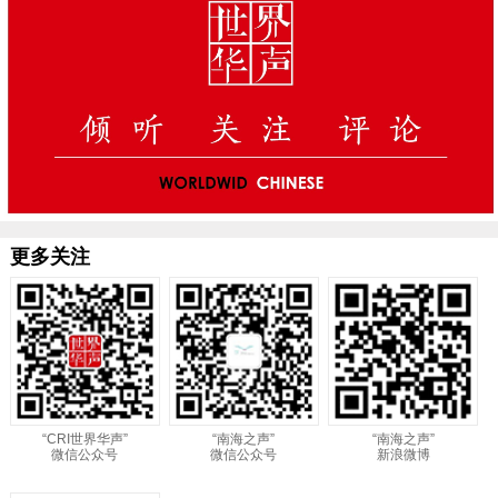
更多关注
“CRI世界华声”
“南海之声”
“南海之声”
微信公众号
微信公众号
新浪微博