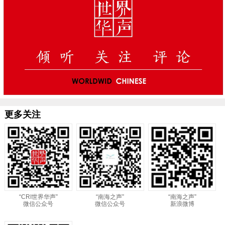
更多关注
“CRI世界华声”
“南海之声”
“南海之声”
微信公众号
微信公众号
新浪微博