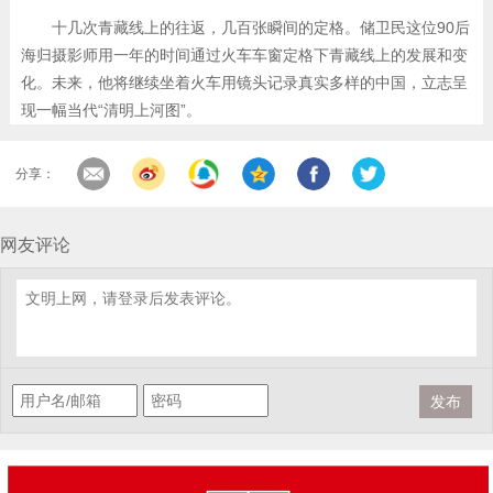
十几次青藏线上的往返，几百张瞬间的定格。储卫民这位90后
海归摄影师用一年的时间通过火车车窗定格下青藏线上的发展和变
化。未来，他将继续坐着火车用镜头记录真实多样的中国，立志呈
现一幅当代“清明上河图”。
分享：
网友评论