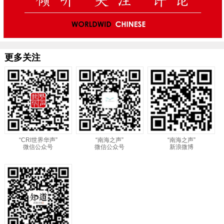
更多关注
“CRI世界华声”
“南海之声”
“南海之声”
微信公众号
微信公众号
新浪微博