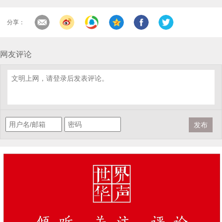
分享：
网友评论