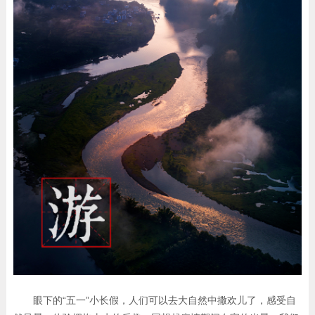
眼下的“五一”小长假，人们可以去大自然中撒欢儿了，感受自