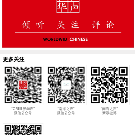
更多关注
“CRI世界华声”
“南海之声”
“南海之声”
微信公众号
微信公众号
新浪微博