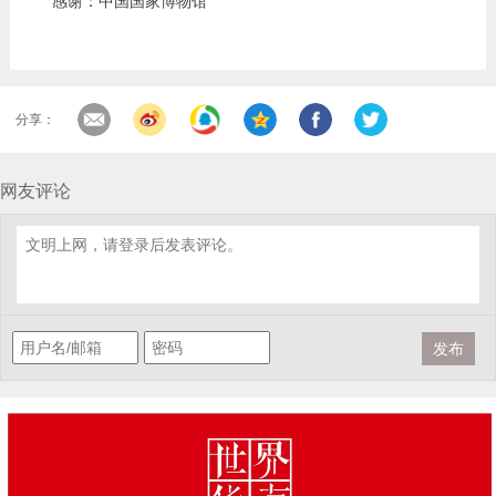
感谢：中国国家博物馆
分享：
网友评论