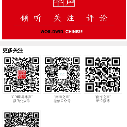
更多关注
“CRI世界华声”
“南海之声”
“南海之声”
微信公众号
微信公众号
新浪微博