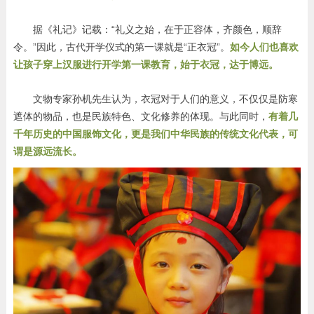
据《礼记》记载：“礼义之始，在于正容体，齐颜色，顺辞
令。”因此，古代开学仪式的第一课就是“正衣冠”
。
如今人们也喜欢
让孩子穿上汉服进行开学第一课教育，始于衣冠，达于博远。
文物专家孙机先生认为，衣冠对于人们的意义，不仅仅是防寒
遮体的物品，也是民族特色、文化修养的体现。与此同时，
有着几
千年历史的中国服饰文化，更是我们中华民族的传统文化代表，可
谓是源远流长。