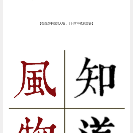
【在自然中感知天地，于日常中收获惊喜】