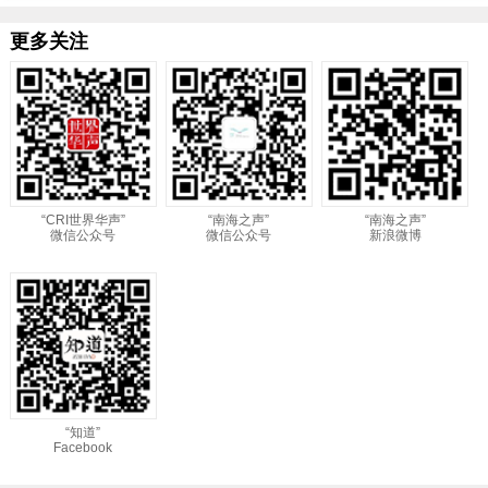
更多关注
“CRI世界华声”
“南海之声”
“南海之声”
微信公众号
微信公众号
新浪微博
“知道”
Facebook