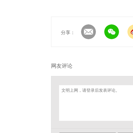
分享：
网友评论