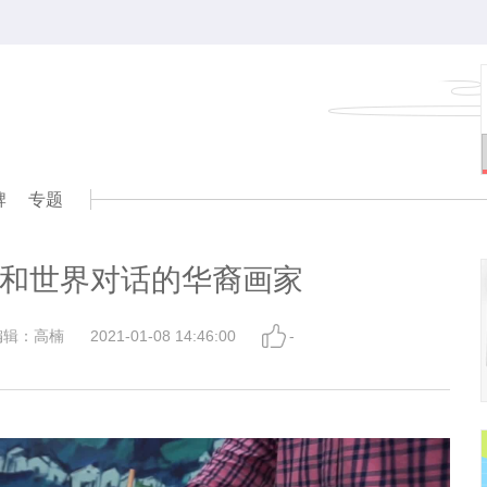
牌
专题
和世界对话的华裔画家
编辑：高楠
2021-01-08 14:46:00
-