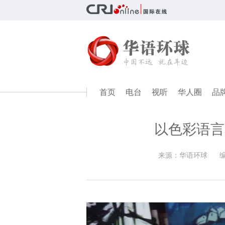
首页
电台
视听
华人圈
品
以色彩语言
来源：华语环球