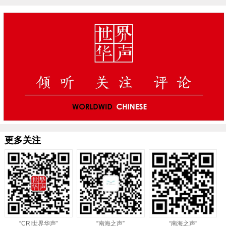
更多关注
“CRI世界华声”
“南海之声”
“南海之声”