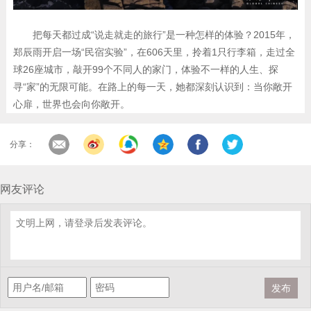
把每天都过成“说走就走的旅行”是一种怎样的体验？2015年，
郑辰雨开启一场“民宿实验”，在606天里，拎着1只行李箱，走过全
球26座城市，敲开99个不同人的家门，体验不一样的人生、探
寻“家”的无限可能。在路上的每一天，她都深刻认识到：当你敞开
心扉，世界也会向你敞开。
分享：
网友评论