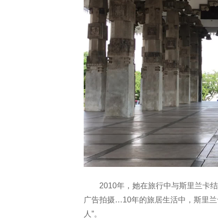
2010年，她在旅行中与斯里兰卡
广告拍摄…10年的旅居生活中，斯里
人”。