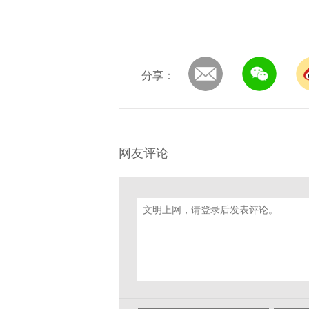
分享：
网友评论