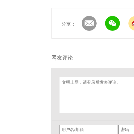
分享：
网友评论