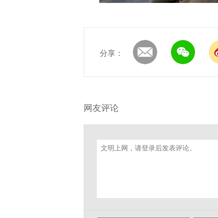
分享：
网友评论