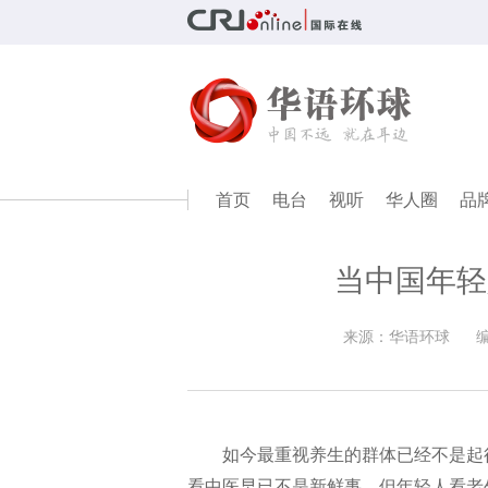
首页
电台
视听
华人圈
品
当中国年轻
来源：华语环球
如今最重视养生的群体已经不是起
看中医早已不是新鲜事，但年轻人看老