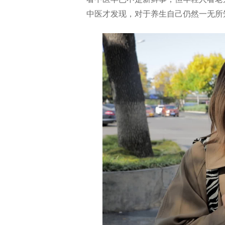
中医才发现，对于养生自己仍然一无所