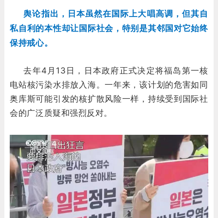
舆论指出，日本虽然在国际上大唱高调，但其自
私自利的本性却让国际社会，特别是其邻国对它始终
保持戒心。
去年4月13日，日本政府正式决定将福岛第一核
电站核污染水排放入海。一年来，该计划的危害如同
奥库斯可能引发的核扩散风险一样，持续受到国际社
会的广泛质疑和强烈反对。