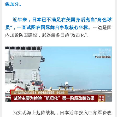
象加分。
近年来，日本已不满足在美国身后充当“角色球
员”，一直试图在国际舞台争取核心坐标。
一边是国
内加紧防卫建设，武器装备日趋“攻击化”。
为实现海上起降战机，日本近年投入巨额军费改