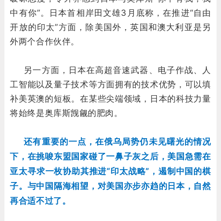
中有你”。日本首相岸田文雄3月底称，在推进“自由
开放的印太”方面，除美国外，英国和澳大利亚是另
外两个合作伙伴。
另一方面，日本在高超音速武器、电子作战、人
工智能以及量子技术等方面拥有的技术优势，可以填
补美英澳的短板。在某些尖端领域，日本的科技力量
将始终是奥库斯觊觎的肥肉。
还有重要的一点，在俄乌局势仍未见曙光的情况
下，在挑唆东盟国家碰了一鼻子灰之后，美国急需在
亚太寻求一枚协助其推进“印太战略”，遏制中国的棋
子。与中国隔海相望，对美国亦步亦趋的日本，自然
再合适不过了。