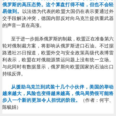
俄罗斯的高压态势。
这个算盘打得不错，但也不会轻
易做到。
以法德为代表的欧盟大国仍在表示要通过外
交手段解决冲突，德国内部反对向乌克兰提供重武器
的声音一直在高涨。
至于进一步扼杀俄罗斯的制裁，欧盟正在准备第六
轮对俄制裁方案，将影响从俄罗斯进口石油。不过据
路透社25日报道，欧盟外交与安全政策高级代表博雷
利表示，欧盟在对俄能源禁运问题上没有统一立场。
与此同时有数据显示，俄罗斯向欧盟国家的石油出口
持续反弹。
从援助乌克兰到武装十几个小伙伴，美国的举动
越来越大，风险也变得越来越高，俄乌局势很可能将
步入一个新的更加令人担忧的阶段。
（作者：何宇、
陈毓娟）