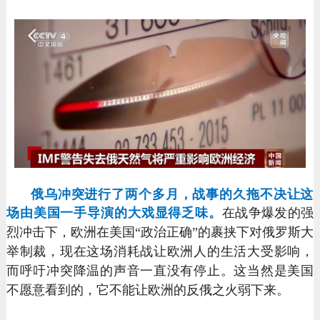
俄乌冲突进行了两个多月，战事的久拖不决让这
场由美国一手导演的大戏显得乏味。
在战争爆发的强
烈冲击下，欧洲在美国“政治正确”的裹挟下对俄罗斯大
举制裁，现在这场消耗战让欧洲人的生活大受影响，
而呼吁冲突降温的声音一直没有停止。这当然是美国
不愿意看到的，它不能让欧洲的反俄之火弱下来。