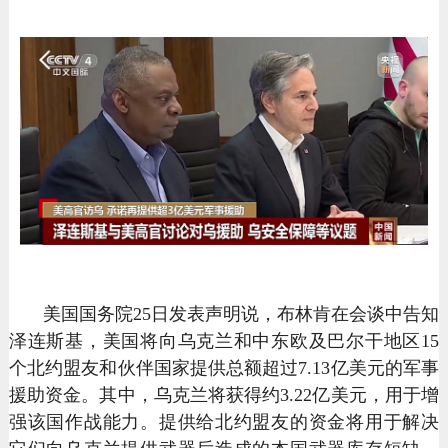
美国国务院25日发表声明说，布林肯在会谈中告知
泽连斯基，美国将向乌克兰和中东欧及巴尔干地区15
个北约盟友和伙伴国家提供总额超过7.13亿美元的军事
援助资金。其中，乌克兰将获得约3.22亿美元，用于增
强该国作战能力。提供给北约盟友的资金将用于解决