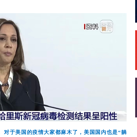
。对于美国的疫情大家都麻木了，美国国内也是“躺