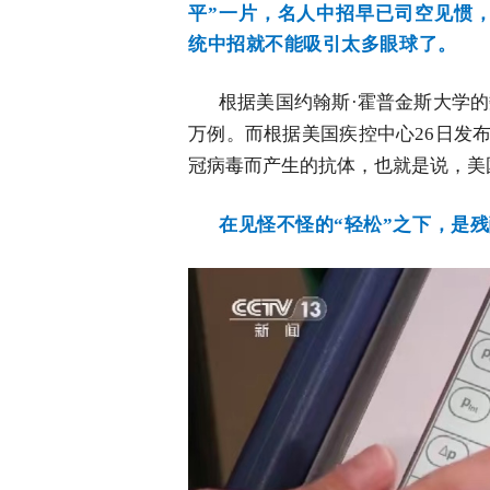
平”一片，名人中招早已司空见惯
统中招就不能吸引太多眼球了。
根据美国约翰斯·霍普金斯大学的
万例。而根据美国疾控中心26日发
冠病毒而产生的抗体，也就是说，美国
在见怪不怪的“轻松”之下，是