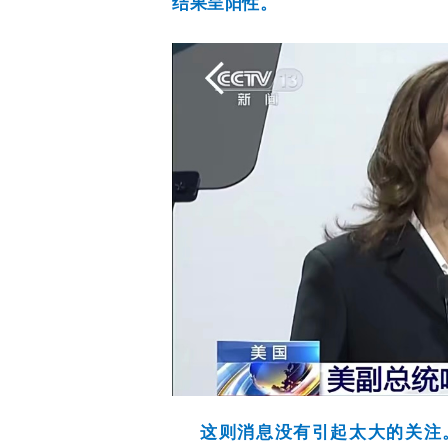
结果呈阳性。
这则消息没有引起太大的关注