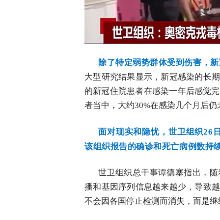
除了特定弱势群体受到伤害，新
大型研究结果显示，新冠感染的长期
的新冠住院患者在感染一年后感觉完
者当中，大约30%在感染几个月后仍
面对现实和隐忧，世卫组织26
该组织报告的确诊和死亡病例数持
世卫组织总干事谭德塞指出，随
播和基因序列信息越来越少，导致越
不会因各国停止检测而消失，而是继