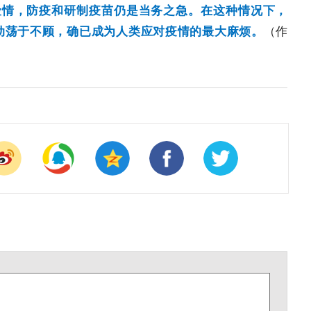
险情，防疫和研制疫苗仍是当务之急。在这种情况下，
动荡于不顾，确已成为人类应对疫情的最大麻烦。
（作