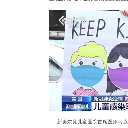
新奥尔良儿童医院首席医师马克