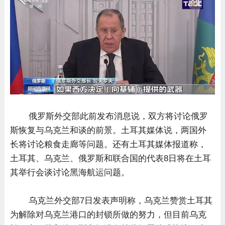
俄罗斯外交部此前发布消息说，双方将讨论俄罗
斯恢复与乌克兰和谈的前景。土耳其媒体说，两国外
长将讨论粮食走廊等问题。还有土耳其媒体报道称，
土耳其、乌克兰、俄罗斯和联合国的代表8日将在土耳
其举行会谈讨论黑海航运问题。
乌克兰外交部7日发表声明称，乌克兰赞赏土耳其
为解除对乌克兰港口的封锁所做的努力，但目前乌克