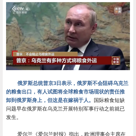
俄罗斯总统普京3日表示，俄罗斯不会阻碍乌克兰
的粮食出口，有人试图将全球粮食市场现状的责任推
卸到俄罗斯身上，但这是在嫁祸于人。
国际粮食短缺
问题早在俄罗斯在乌克兰开展特别军事行动之前就已
发生。
爱尔兰《爱尔兰时报》指出，欧洲理事会主席在