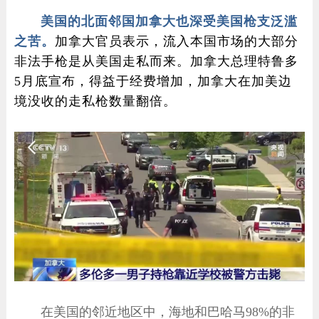
美国的北面邻国加拿大也深受美国枪支泛滥
之苦。
加拿大官员表示，流入本国市场的大部分
非法手枪是从美国走私而来。加拿大总理特鲁多
5月底宣布，得益于经费增加，加拿大在加美边
境没收的走私枪数量翻倍。
在美国的邻近地区中，海地和巴哈马98%的非