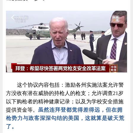
这个协议内容包括：激励各州实施法案允许警
方没收有潜在威胁的持枪人的枪支；允许调查21岁
以下购枪者的精神健康记录；以及为学校安全措施
提供资金等。
虽然连拜登都觉得差得远，但在拥
枪势力与政客深深勾结的美国，这就算是破天荒
了。