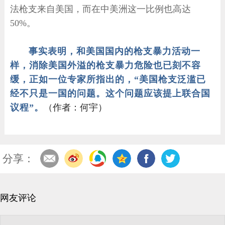
法枪支来自美国，而在中美洲这一比例也高达
50%。
事实表明，和美国国内的枪支暴力活动一
样，消除美国外溢的枪支暴力危险也已刻不容
缓，正如一位专家所指出的，“美国枪支泛滥已
经不只是一国的问题。这个问题应该提上联合国
议程”。
（作者：何宇）
分享：
网友评论