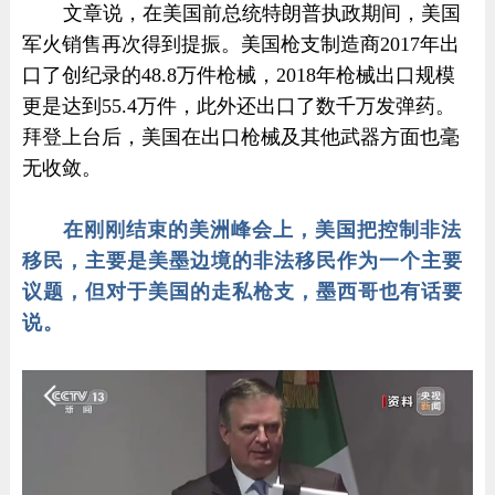
文章说，在美国前总统特朗普执政期间，美国
军火销售再次得到提振。美国枪支制造商2017年出
口了创纪录的48.8万件枪械，2018年枪械出口规模
更是达到55.4万件，此外还出口了数千万发弹药。
拜登上台后，美国在出口枪械及其他武器方面也毫
无收敛。
在刚刚结束的美洲峰会上，美国把控制非法
移民，主要是美墨边境的非法移民作为一个主要
议题，但对于美国的走私枪支，墨西哥也有话要
说。