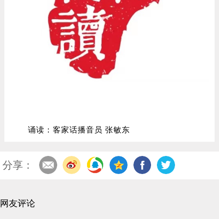
诵读：客家话播音员 张敏东
分享：
网友评论