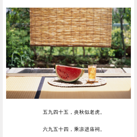
五九四十五，炎秋似老虎。
六九五十四，乘凉进庙祠。