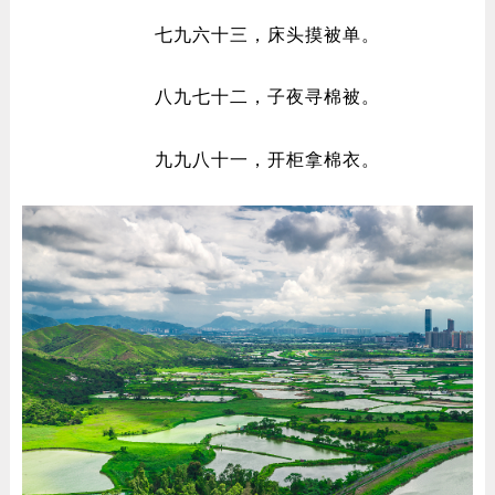
七九六十三，床头摸被单。
八九七十二，子夜寻棉被。
九九八十一，开柜拿棉衣。