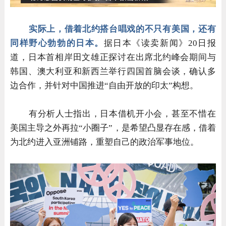
实际上，借着北约搭台唱戏的不只有美国，还有
同样野心勃勃的日本。
据日本《读卖新闻》20日报
道，日本首相岸田文雄正探讨在出席北约峰会期间与
韩国、澳大利亚和新西兰举行四国首脑会谈，确认多
边合作，并针对中国推进“自由开放的印太”构想。
有分析人士指出，日本借机开小会，甚至不惜在
美国主导之外再拉“小圈子”，是希望凸显存在感，借着
为北约进入亚洲铺路，重塑自己的政治军事地位。