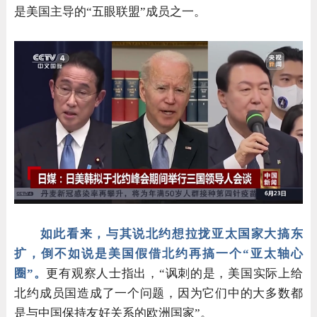
是美国主导的“五眼联盟”成员之一。
如此看来，与其说北约想拉拢亚太国家大搞东
扩，倒不如说是美国假借北约再搞一个“亚太轴心
圈”。
更有观察人士指出，“讽刺的是，美国实际上给
北约成员国造成了一个问题，因为它们中的大多数都
是与中国保持友好关系的欧洲国家”。