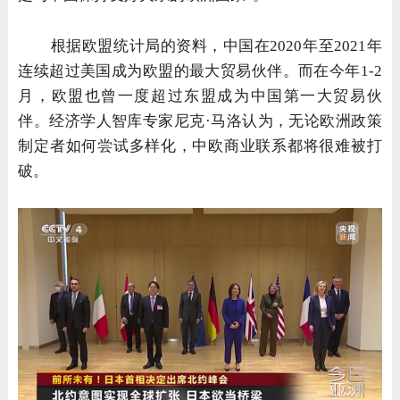
根据欧盟统计局的资料，中国在2020年至2021年
连续超过美国成为欧盟的最大贸易伙伴。而在今年1-2
月，欧盟也曾一度超过东盟成为中国第一大贸易伙
伴。经济学人智库专家尼克·马洛认为，无论欧洲政策
制定者如何尝试多样化，中欧商业联系都将很难被打
破。