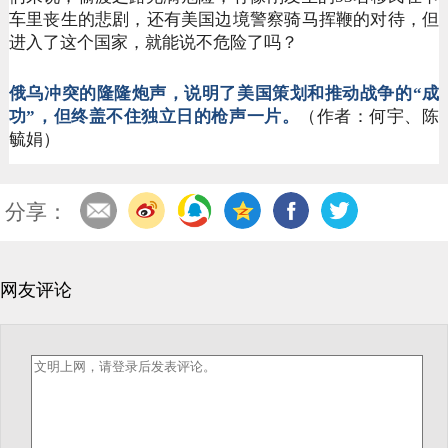
车里丧生的悲剧，还有美国边境警察骑马挥鞭的对待，但
进入了这个国家，就能说不危险了吗？
俄乌冲突的隆隆炮声，说明了美国策划和推动战争的
“成
功”，但终盖不住独立日的枪声一片。
（作者：何宇、陈
毓娟）
分享：
网友评论