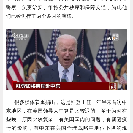
警察，负责治安、维持公共秩序和保障交通，为此他
们已经进行了两个多月的演练。
很多媒体着重指出，这是拜登上任一年半来首访中
东地区，在美国领导人中算是比较迟的。至于为何有
些晚，原因比较复杂，有美国国内的问题，有新冠疫
情的影响，有中东在美国全球战略中地位下降的现