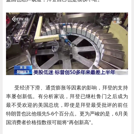
受经济下滑、通货膨胀等因素的影响，拜登的支持
率屡创新低。有分析家说，拜登已继杜鲁门之后成为
最不受欢迎的美国总统，即使是拜登最受批评的前任
特朗普也比他领先5-6个百分点。更为严峻的是，6月美
国消费者价格指数很可能将“再创新高”。