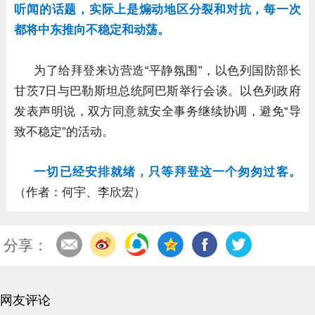
听闻的话题，实际上是煽动地区分裂和对抗，每一次
都将中东推向不稳定和动荡。
为了给拜登来访营造“平静氛围”，以色列国防部长
甘茨7日与巴勒斯坦总统阿巴斯举行会谈。以色列政府
发表声明说，双方同意就安全事务继续协调，避免“导
致不稳定”的活动。
一切已经安排就绪，只等拜登这一个匆匆过客。
（作者：何宇、李欣宏）
分享：
网友评论