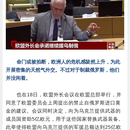
命门或被掐断，欧洲人的危机感陡然上升，为此
开展密集的天然气外交。不过对于制裁俄罗斯，他们
并没闲着。
也在18日，欧盟外长会议在欧盟总部举行，并
同意了欧盟委员会上周提出的禁止自俄罗斯进口黄
金的建议。会议同时决定，向为乌克兰提供武器的
成员国资助5亿欧元，用于这些国家替换武器装备。
此举使得欧盟向乌克兰提供的军援总额达到25亿欧