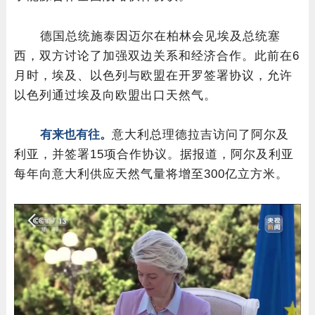
德国总统施泰因迈尔在柏林会见埃及总统塞
西，双方讨论了加强双边关系和经济合作。此前在6
月时，埃及、以色列与欧盟在开罗签署协议，允许
以色列通过埃及向欧盟出口天然气。
有来也有往。
意大利总理德拉吉访问了阿尔及
利亚，并签署15项合作协议。据报道，阿尔及利亚
每年向意大利供应天然气量将增至300亿立方米。