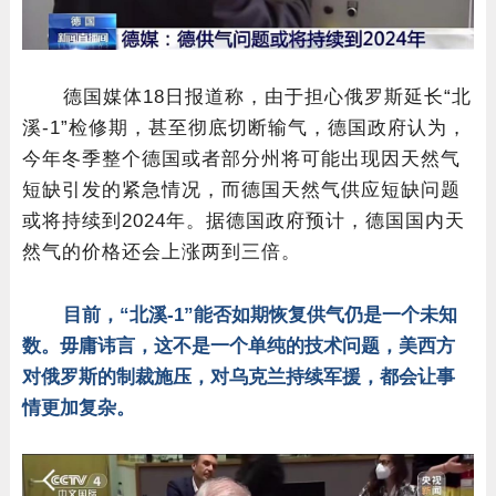
德国媒体18日报道称，由于担心俄罗斯延长“北
溪-1”检修期，甚至彻底切断输气，德国政府认为，
今年冬季整个德国或者部分州将可能出现因天然气
短缺引发的紧急情况，而德国天然气供应短缺问题
或将持续到2024年。据德国政府预计，德国国内天
然气的价格还会上涨两到三倍。
目前，“北溪-1”能否如期恢复供气仍是一个未知
数。毋庸讳言，这不是一个单纯的技术问题，美西方
对俄罗斯的制裁施压，对乌克兰持续军援，都会让事
情更加复杂。