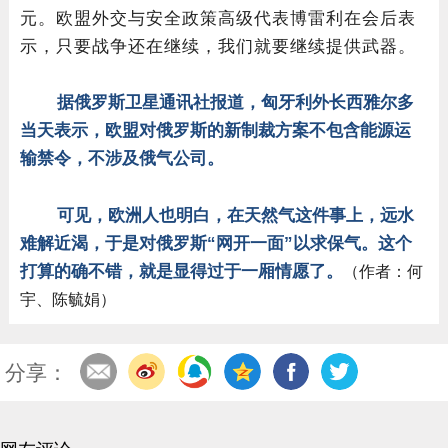
元。欧盟外交与安全政策高级代表博雷利在会后表
示，只要战争还在继续，我们就要继续提供武器。
据俄罗斯卫星通讯社报道，匈牙利外长西雅尔多
当天表示，欧盟对俄罗斯的新制裁方案不包含能源运
输禁令，不涉及俄气公司。
可见，欧洲人也明白，在天然气这件事上，远水
难解近渴，于是对俄罗斯“网开一面”以求保气。这个
打算的确不错，就是显得过于一厢情愿了。
（作者：何
宇、陈毓娟）
分享：