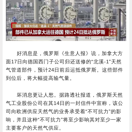
好消息是，俄罗斯《生意人报》说，加拿大方
面17日向德国西门子公司归还送修的“北溪-1”天然
气管道部件，预计24日前后运抵俄罗斯。这些部件
到位后，将大幅提高输气量。
坏消息更让人愁。据路透社报道，俄罗斯天然
气工业股份公司在其14日的一封信件中宣称，该公
司向欧洲供应天然气的业务承受着“不可抗力”的影
响，并且这种“不可抗力”将至少影响其对至少一家
主要客户的天然气供应。