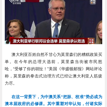
澳大利亚百姓自然不甘心为莫里森们的糟糕政策买
单。在今年的总理大选前，莫里森当街被市民怒
呛，“受够了你的胡扯！”美国《华盛顿邮报》网站评论
称，莫里森的拳击式治理方式已经让澳大利亚人筋疲
力尽。
在这一背景下，为中澳关系“把脉、校准”势必成为
澳本届政府的必修课。其中重塑对华认知，付诸实际