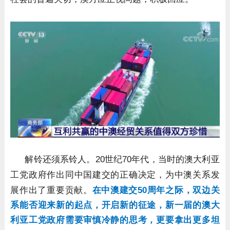
解铃还须系铃人。20世纪70年代，当时的澳大利亚
工党政府作出同中国建交的正确决定，为中澳关系发
展作出了重要贡献。
在中澳建交50周年之际，双边关
系能否迎来新的起点，开启新的征途，新一届的澳大
利亚工党政府需要审慎冷静的思考，更要拿出更多坦