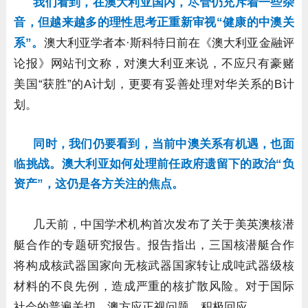
我们看到，在澳大利亚国内，尽管仍充斥着一些杂
音，但越来越多的理性思考正重新审视“健康的中澳关
系”。
澳大利亚学者本·斯科特日前在《澳大利亚金融评
论报》网站刊文称，对澳大利亚来说，不应只有豪赌
美国“获胜”的A计划，更要有妥善处理对华关系的B计
划。
同时，我们仍要看到，当前中澳关系有机遇，也面
临挑战。澳大利亚如何处理前任政府遗留下的政治“负
资产”，这仍是各方关注的焦点。
几天前，中国学术机构首次发布了关于美英澳核潜
艇合作的专题研究报告。报告指出，三国核潜艇合作
将构成核武器国家向无核武器国家转让成吨武器级核
材料的不良先例，造成严重的核扩散风险。对于国际
社会的普遍关切，澳方应正视问题，积极回应。