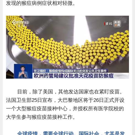
发现的猴痘病例症状相对轻微。
目前，除了美国，其他发达国家也在紧盯疫苗。
法国卫生部25日宣布，大巴黎地区将于26日正式开设
一个大型猴痘疫苗接种中心，并授权所有医学院校的
大学生参与猴痘疫苗接种工作。
全球疫情，需要全球行动。国际社会，尤其是发