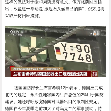
这样的做法对于缓和局势没有意义。俄方此前回应指
出，欧盟这一举动是“搬起石头砸自己的脚”，俄方必将
采取严厉回应措施。
德国国防部长兰布雷希特12日表示，德国应完成
北约的规定，永久性地将国内生产总值的2%用于国防
建设。她还呼吁放宽德国对武器出口的限制性规定。
德国在今年夏季之前加大了对乌克兰的军事援助，特