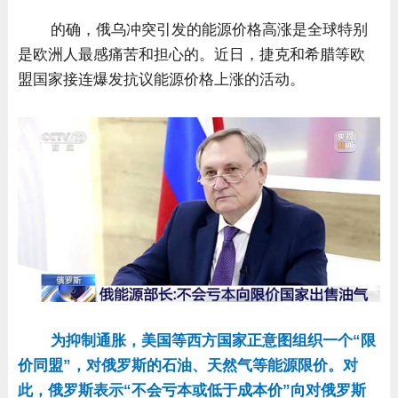
的确，俄乌冲突引发的能源价格高涨是全球特别
是欧洲人最感痛苦和担心的。近日，捷克和希腊等欧
盟国家接连爆发抗议能源价格上涨的活动。
为抑制通胀，美国等西方国家正意图组织一个“限
价同盟”，对俄罗斯的石油、天然气等能源限价。对
此，俄罗斯表示“不会亏本或低于成本价”向对俄罗斯