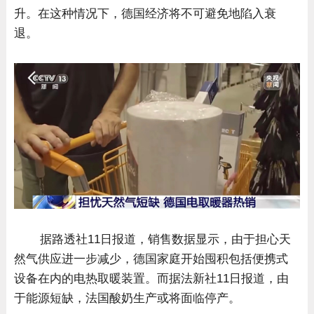
升。在这种情况下，德国经济将不可避免地陷入衰
退。
据路透社11日报道，销售数据显示，由于担心天
然气供应进一步减少，德国家庭开始囤积包括便携式
设备在内的电热取暖装置。而据法新社11日报道，由
于能源短缺，法国酸奶生产或将面临停产。