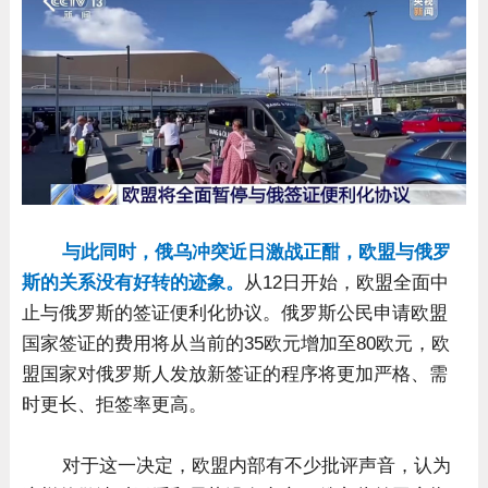
与此同时，俄乌冲突近日激战正酣，欧盟与俄罗
斯的关系没有好转的迹象。
从12日开始，欧盟全面中
止与俄罗斯的签证便利化协议。俄罗斯公民申请欧盟
国家签证的费用将从当前的35欧元增加至80欧元，欧
盟国家对俄罗斯人发放新签证的程序将更加严格、需
时更长、拒签率更高。
对于这一决定，欧盟内部有不少批评声音，认为