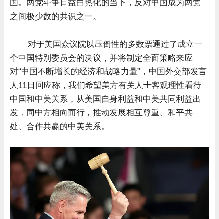
国。两党斗争日益白热化的当下，反对中国成为两党
之间极少数的共识之一。
对于美国众议院以压倒性的多数票通过了成立一
个中国特别委员会的决议，并将制定全面策略来应
对“中国不断增长的经济和战略力量”，中国外交部发言
人11日回应称，我们希望美方有关人士客观理性看待
中国和中美关系，从美国自身利益和中美共同利益出
发，同中方相向而行，推动发展相互尊重、和平共
处、合作共赢的中美关系。