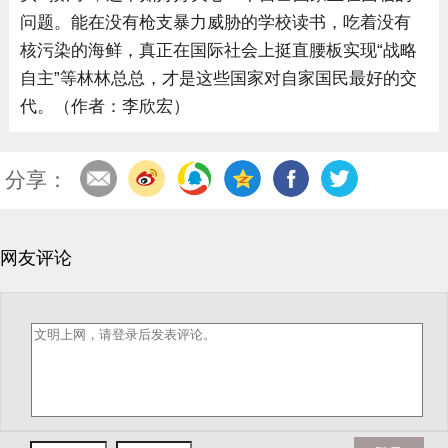
问题。能在没有枪支暴力威胁的学校读书，吃着没有
核污染的海鲜，真正在国际社会上挺直腰板实现“战略
自主”等林林总总，才是这些国家对自家国民最好的交
代。（作者：李欣宏）
分享：
网友评论