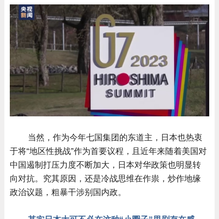
当然，作为今年七国集团的东道主，日本也热衷
于将“地区性挑战”作为首要议程，且近年来随着美国对
中国遏制打压力度不断加大，日本对华政策也明显转
向对抗。究其原因，还是冷战思维在作祟，炒作地缘
政治议题，粗暴干涉别国内政。