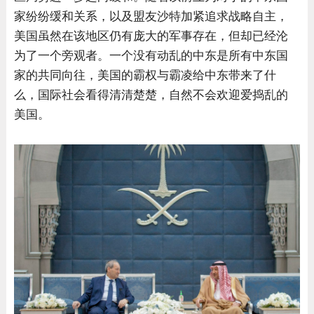
家纷纷缓和关系，以及盟友沙特加紧追求战略自主，
美国虽然在该地区仍有庞大的军事存在，但却已经沦
为了一个旁观者。一个没有动乱的中东是所有中东国
家的共同向往，美国的霸权与霸凌给中东带来了什
么，国际社会看得清清楚楚，自然不会欢迎爱捣乱的
美国。