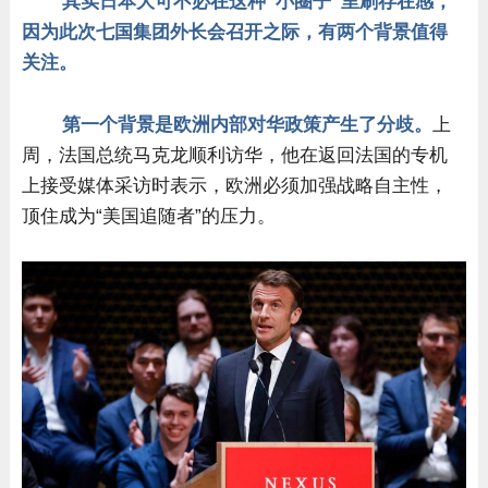
其实日本大可不必在这种“小圈子”里刷存在感，
因为此次七国集团外长会召开之际，有两个背景值得
关注。
第一个背景是欧洲内部对华政策产生了分歧。
上
周，法国总统马克龙顺利访华，他在返回法国的专机
上接受媒体采访时表示，欧洲必须加强战略自主性，
顶住成为“美国追随者”的压力。