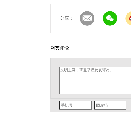
分享：
网友评论