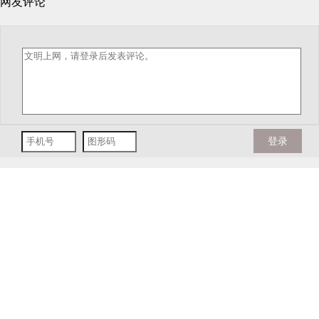
网友评论
登录