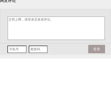
网友评论
登录