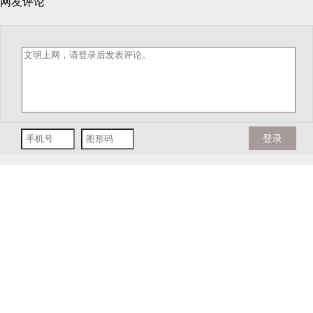
网友评论
登录