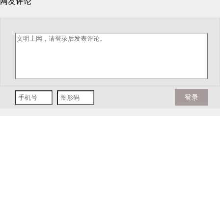
网友评论
登录