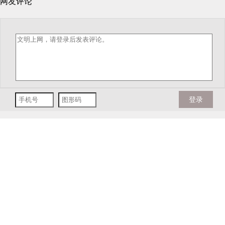
网友评论
登录