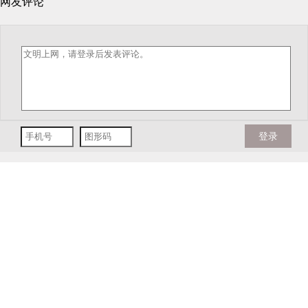
网友评论
登录