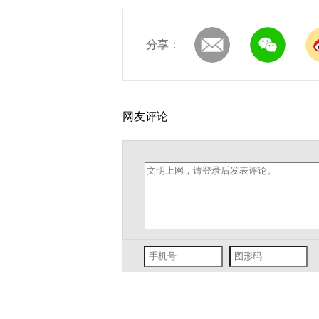
分享：
网友评论