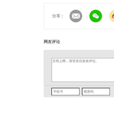
分享：
网友评论