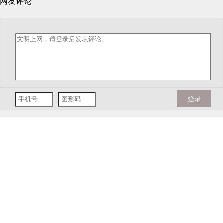
网友评论
登录