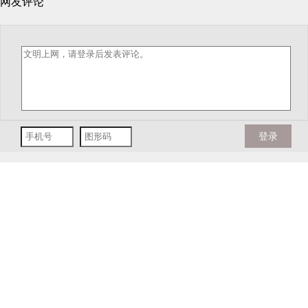
网友评论
登录