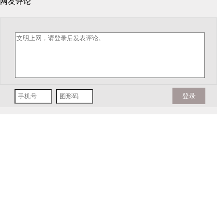
网友评论
登录