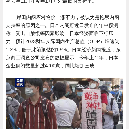
与去年11月和今年1月并列最低的支持率。
岸田内阁应对物价上涨不力，被认为是拖累内阁
支持率的原因之一。日本内阁府近日发布的年中预测
称，受出口放缓等因素影响，日本经济面临下行压
力，预计2023财年实际国内生产总值（GDP）增速为
1.3%，低于此前预估的1.5%。日本经济新闻报道，东
京商工调查公司发布的数据显示，今年上半年，日本
企业倒闭数量超过4000家，同比增加三成。