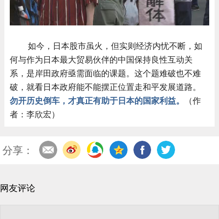
如今，日本股市虽火，但实则经济内忧不断，如
何与作为日本最大贸易伙伴的中国保持良性互动关
系，是岸田政府亟需面临的课题。这个题难破也不难
破，就看日本政府能不能摆正位置走和平发展道路。
勿开历史倒车，才真正有助于日本的国家利益。
（作
者：李欣宏）
分享：
网友评论