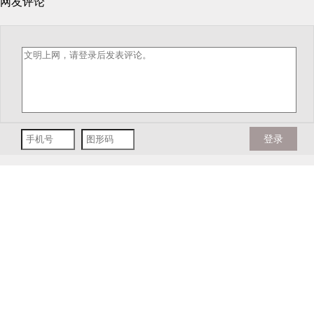
网友评论
登录