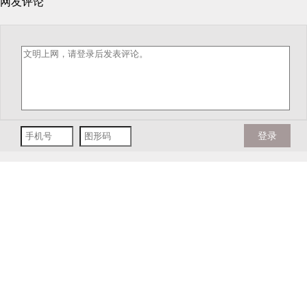
网友评论
登录