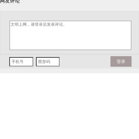
网友评论
登录