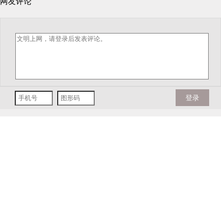
网友评论
登录