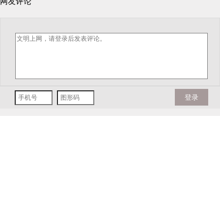
网友评论
登录