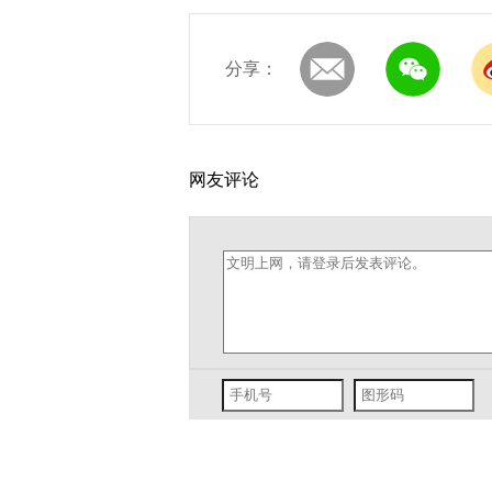
分享：
网友评论