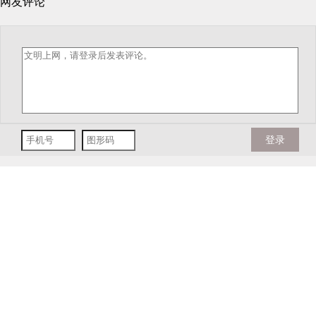
网友评论
登录