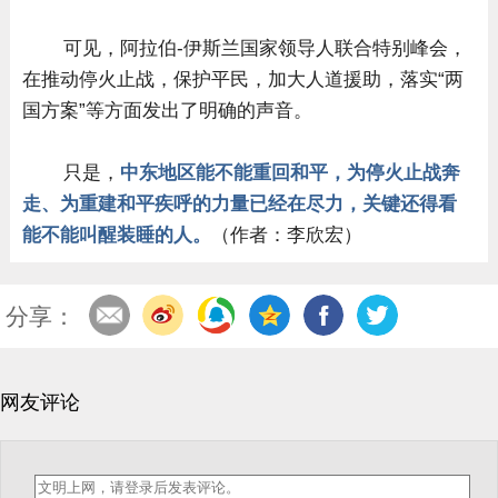
可见，阿拉伯-伊斯兰国家领导人联合特别峰会，
在推动停火止战，保护平民，加大人道援助，落实“两
国方案”等方面发出了明确的声音。
只是，
中东地区能不能重回和平，为停火止战奔
走、为重建和平疾呼的力量已经在尽力，关键还得看
能不能叫醒装睡的人。
（作者：李欣宏）
分享：
网友评论