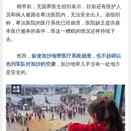
稍早前，无国界医生组织表示，目前还有医护人
员和病人被困在希法医院内，无法安全出入。该组织
称，希法医院的医疗系统已经崩溃，医院缺乏提供基
本医疗服务的条件，而这一糟糕的情况还将持续下
去。
然而，
纵使加沙地带医疗系统崩溃，也不妨碍以
色列军队对加沙的空袭
，加沙地带几乎没有一处地方
是安全的。