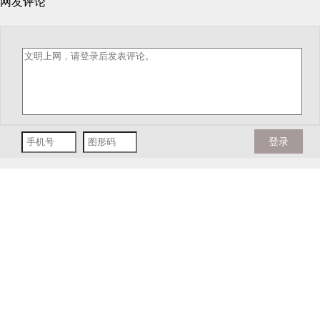
网友评论
登录