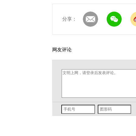
分享：
网友评论